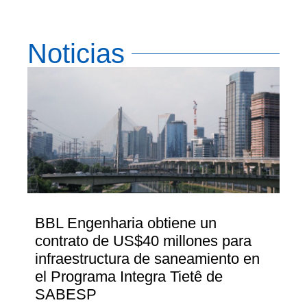
Noticias
BBL Engenharia obtiene un
contrato de US$40 millones para
infraestructura de saneamiento en
el Programa Integra Tietê de
SABESP