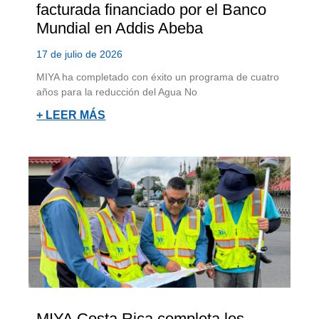
facturada financiado por el Banco
Mundial en Addis Abeba
17 de julio de 2026
MIYA ha completado con éxito un programa de cuatro
años para la reducción del Agua No
+ LEER MÁS
MIYA Costa Rica completa los