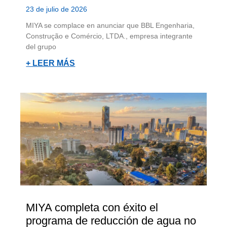
23 de julio de 2026
MIYA se complace en anunciar que BBL Engenharia,
Construção e Comércio, LTDA., empresa integrante
del grupo
+ LEER MÁS
MIYA completa con éxito el
programa de reducción de agua no