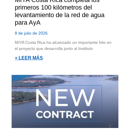
primeros 100 kilómetros del
levantamiento de la red de agua
para AyA
8 de julio de 2026
MIYA Costa Rica ha alcanzado un importante hito en
el proyecto que desarrolla junto al Instituto
+ LEER MÁS