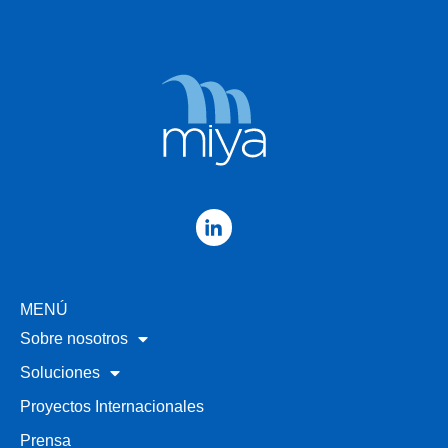
MENÚ
Sobre nosotros
Soluciones
Proyectos Internacionales
Prensa