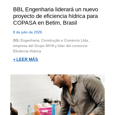
BBL Engenharia liderará un nuevo
proyecto de eficiencia hídrica para
COPASA en Betim, Brasil
8 de julio de 2026
BBL Engenharia, Construção e Comércio Ltda.,
empresa del Grupo MIYA y líder del consorcio
Eficiência Hídrica
+ LEER MÁS