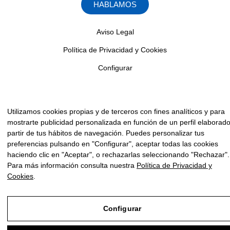
HABLAMOS
Aviso Legal
Política de Privacidad y Cookies
Configurar
Utilizamos cookies propias y de terceros con fines analíticos y para
mostrarte publicidad personalizada en función de un perfil elaborad
partir de tus hábitos de navegación. Puedes personalizar tus
preferencias pulsando en "Configurar", aceptar todas las cookies
haciendo clic en "Aceptar", o rechazarlas seleccionando "Rechazar".
Para más información consulta nuestra
Política de Privacidad y
Cookies
.
Configurar