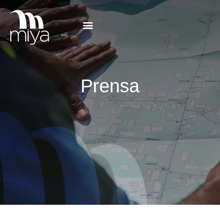
Prensa
Prensa