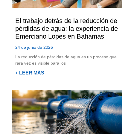
El trabajo detrás de la reducción de
pérdidas de agua: la experiencia de
Emerciano Lopes en Bahamas
24 de junio de 2026
La reducción de pérdidas de agua es un proceso que
rara vez es visible para los
+ LEER MÁS